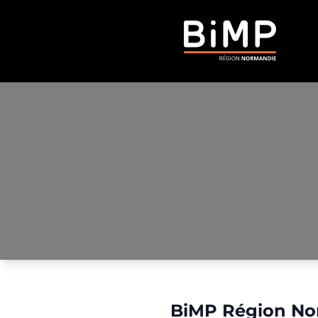
BiMP Région No