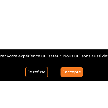
rer votre expérience utilisateur. Nous utilisons aussi 
Je refuse
J'accepte