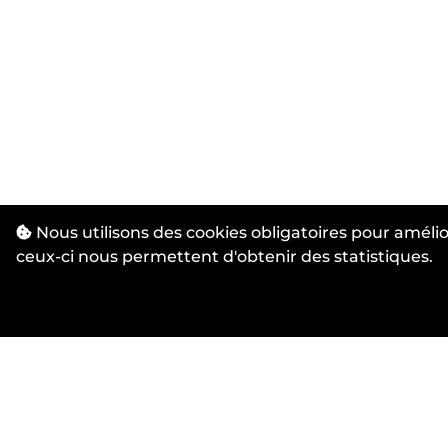
Nous utilisons des cookies obligatoires pour amélio
ceux-ci nous permettent d'obtenir des statistiques.