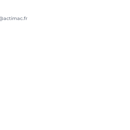
@actimac.fr