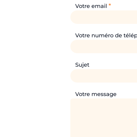
*
Votre email
Votre numéro de télé
Sujet
Votre message