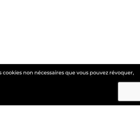
des cookies non nécessaires que vous pouvez révoquer,